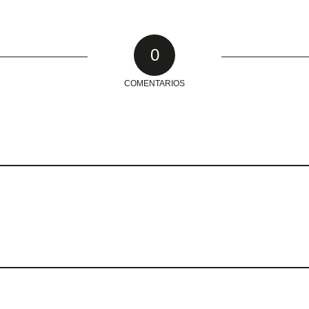
0
COMENTARIOS