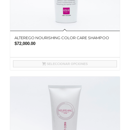
ALTEREGO NOURISHING COLOR CARE SHAMPOO
$
72,000.00
SELECCIONAR OPCIONES