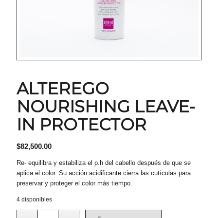
ALTEREGO
NOURISHING LEAVE-
IN PROTECTOR
$
82,500.00
Re- equilibra y estabiliza el p.h del cabello después de que se
aplica el color. Su acción acidificante cierra las cutículas para
preservar y proteger el color más tiempo.
4 disponibles