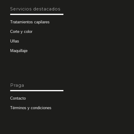
Servicios destacados
Tratamientos capilares
Corte y color
Uñas
Maquillaje
Praga
Contacto
Términos y condiciones