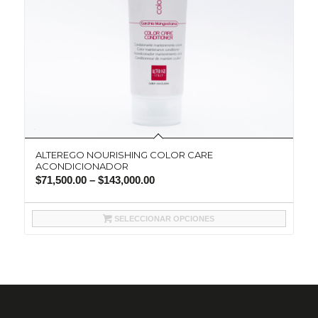
ALTEREGO NOURISHING COLOR CARE
ACONDICIONADOR
$
71,500.00
–
$
143,000.00
SELECCIONAR OPCIONES