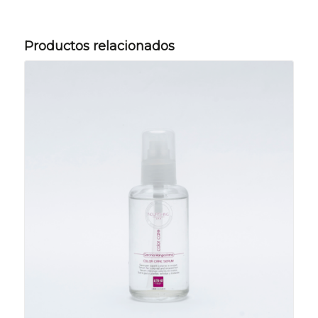
Productos relacionados