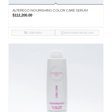
ALTEREGO NOURISHING COLOR CARE SERUM
$
112,200.00
LEER MÁS
MOSTRAR DETALLES